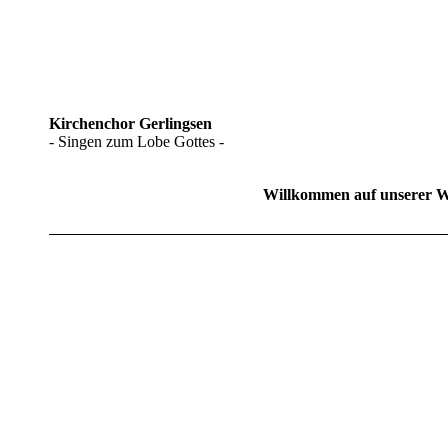
Kirchenchor Gerlingsen
- Singen zum Lobe Gottes -
Willkommen auf unserer W