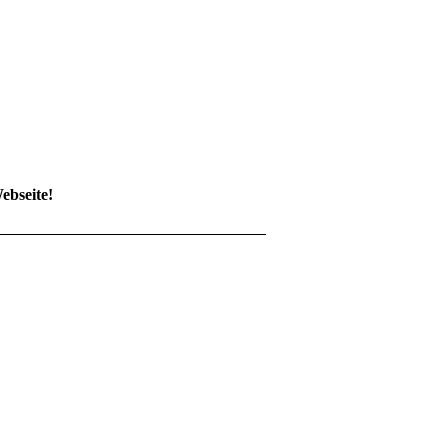
ebseite!