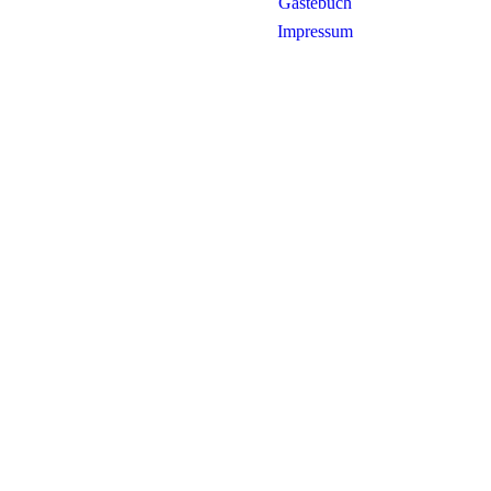
Gästebuch
Impressum