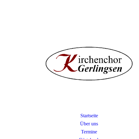
Startseite
Über uns
Termine